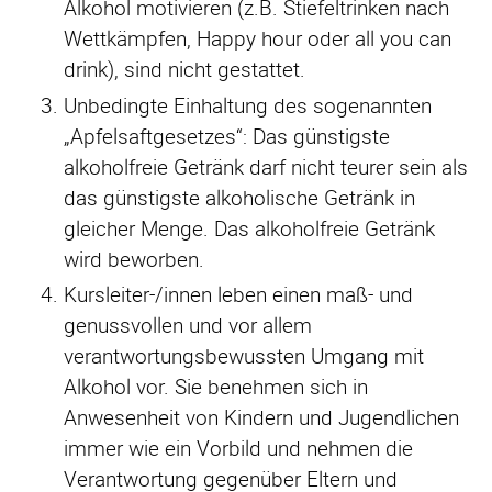
Alkohol motivieren (z.B. Stiefeltrinken nach
Wettkämpfen, Happy hour oder all you can
drink), sind nicht gestattet.
Unbedingte Einhaltung des sogenannten
„Apfelsaftgesetzes“: Das günstigste
alkoholfreie Getränk darf nicht teurer sein als
das günstigste alkoholische Getränk in
gleicher Menge. Das alkoholfreie Getränk
wird beworben.
Kursleiter-/innen leben einen maß- und
genussvollen und vor allem
verantwortungsbewussten Umgang mit
Alkohol vor. Sie benehmen sich in
Anwesenheit von Kindern und Jugendlichen
immer wie ein Vorbild und nehmen die
Verantwortung gegenüber Eltern und