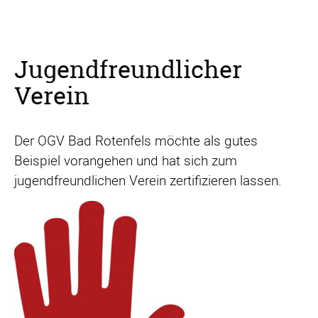
Jugendfreundlicher
Verein
Der OGV Bad Rotenfels möchte als gutes
Beispiel vorangehen und hat sich zum
jugendfreundlichen Verein zertifizieren lassen.