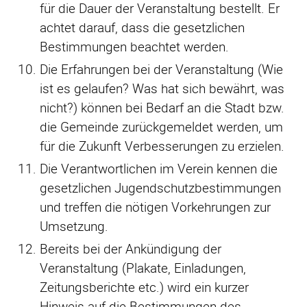
für die Dauer der Veranstaltung bestellt. Er
achtet darauf, dass die gesetzlichen
Bestimmungen beachtet werden.
Die Erfahrungen bei der Veranstaltung (Wie
ist es gelaufen? Was hat sich bewährt, was
nicht?) können bei Bedarf an die Stadt bzw.
die Gemeinde zurückgemeldet werden, um
für die Zukunft Verbesserungen zu erzielen.
Die Verantwortlichen im Verein kennen die
gesetzlichen Jugendschutzbestimmungen
und treffen die nötigen Vorkehrungen zur
Umsetzung.
Bereits bei der Ankündigung der
Veranstaltung (Plakate, Einladungen,
Zeitungsberichte etc.) wird ein kurzer
Hinweis auf die Bestimmungen des