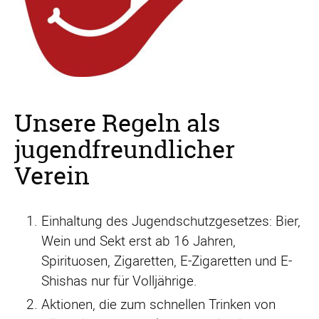
Unsere Regeln als
jugendfreundlicher
Verein
Einhaltung des Jugendschutzgesetzes: Bier,
Wein und Sekt erst ab 16 Jahren,
Spirituosen, Zigaretten, E-Zigaretten und E-
Shishas nur für Volljährige.
Aktionen, die zum schnellen Trinken von