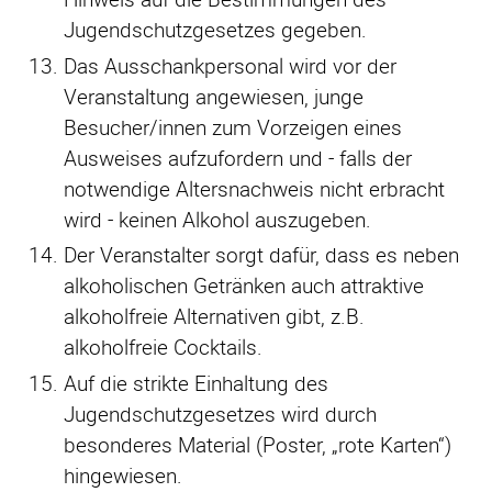
Jugendschutzgesetzes gegeben.
Das Ausschankpersonal wird vor der
Veranstaltung angewiesen, junge
Besucher/innen zum Vorzeigen eines
Ausweises aufzufordern und - falls der
notwendige Altersnachweis nicht erbracht
wird - keinen Alkohol auszugeben.
Der Veranstalter sorgt dafür, dass es neben
alkoholischen Getränken auch attraktive
alkoholfreie Alternativen gibt, z.B.
alkoholfreie Cocktails.
Auf die strikte Einhaltung des
Jugendschutzgesetzes wird durch
besonderes Material (Poster, „rote Karten“)
hingewiesen.