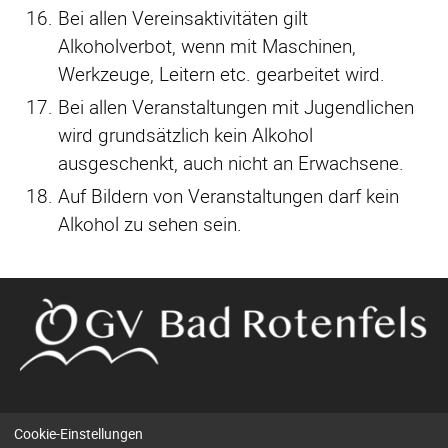
Bei allen Vereinsaktivitäten gilt
Alkoholverbot, wenn mit Maschinen,
Werkzeuge, Leitern etc. gearbeitet wird.
Bei allen Veranstaltungen mit Jugendlichen
wird grundsätzlich kein Alkohol
ausgeschenkt, auch nicht an Erwachsene.
Auf Bildern von Veranstaltungen darf kein
Alkohol zu sehen sein.
Cookie-Einstellungen