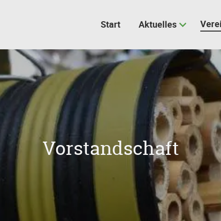
Vere
Start
Aktuelles
Vorstandschaft