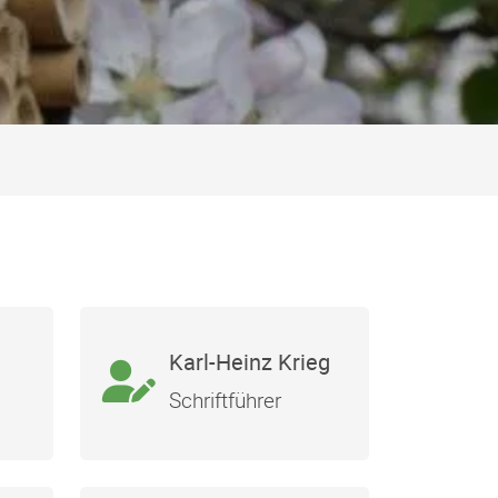
Karl-Heinz Krieg
Schriftführer