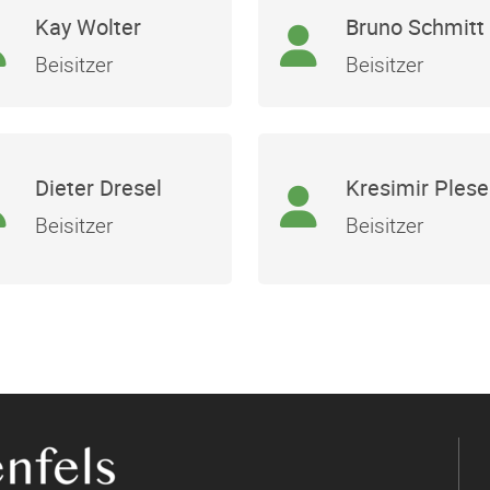
Kay Wolter
Bruno Schmitt
Beisitzer
Beisitzer
Dieter Dresel
Kresimir Plese
Beisitzer
Beisitzer