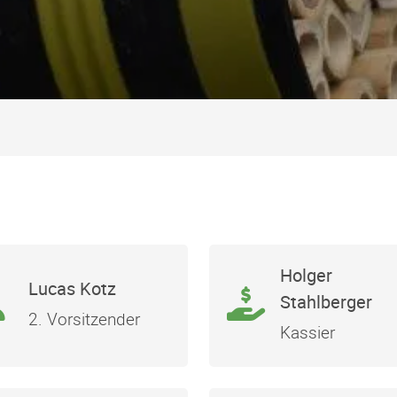
Holger
Lucas Kotz
Stahlberger
2. Vorsitzender
Kassier