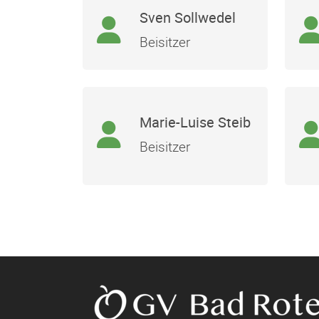
Sven Sollwedel
Beisitzer
Marie-Luise Steib
Beisitzer