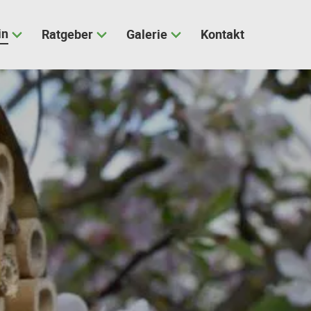
in
Ratgeber
Galerie
Kontakt