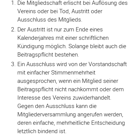
Die Mitgliedschaft erlischt bei Auflösung des
Vereins oder bei Tod, Austritt oder
Ausschluss des Mitglieds.
Der Austritt ist nur zum Ende eines
Kalenderjahres mit einer schriftlichen
Kündigung möglich. Solange bleibt auch die
Beitragspflicht bestehen.
Ein Ausschluss wird von der Vorstandschaft
mit einfacher Stimmenmehrheit
ausgesprochen, wenn ein Mitglied seiner
Beitragspflicht nicht nachkommt oder dem
Interesse des Vereins zuwiderhandelt.
Gegen den Ausschluss kann die
Mitgliederversammlung angerufen werden,
deren einfache, mehrheitliche Entscheidung
letztlich bindend ist.