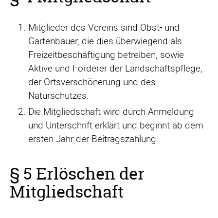
Mitglieder des Vereins sind Obst- und
Gartenbauer, die dies überwiegend als
Freizeitbeschäftigung betreiben, sowie
Aktive und Förderer der Landschaftspflege,
der Ortsverschönerung und des
Naturschutzes.
Die Mitgliedschaft wird durch Anmeldung
und Unterschrift erklärt und beginnt ab dem
ersten Jahr der Beitragszahlung.
§ 5 Erlöschen der
Mitgliedschaft