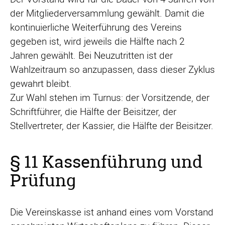
der Mitgliederversammlung gewählt. Damit die
kontinuierliche Weiterführung des Vereins
gegeben ist, wird jeweils die Hälfte nach 2
Jahren gewählt. Bei Neuzutritten ist der
Wahlzeitraum so anzupassen, dass dieser Zyklus
gewahrt bleibt.
Zur Wahl stehen im Turnus: der Vorsitzende, der
Schriftführer, die Hälfte der Beisitzer, der
Stellvertreter, der Kassier, die Hälfte der Beisitzer.
§ 11 Kassenführung und
Prüfung
Die Vereinskasse ist anhand eines vom Vorstand