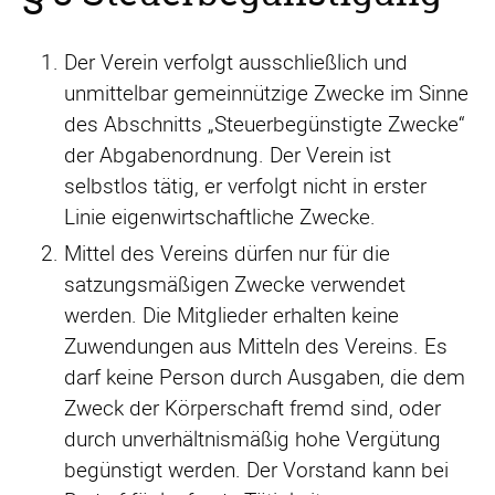
Der Verein verfolgt ausschließlich und
unmittelbar gemeinnützige Zwecke im Sinne
des Abschnitts „Steuerbegünstigte Zwecke“
der Abgabenordnung. Der Verein ist
selbstlos tätig, er verfolgt nicht in erster
Linie eigenwirtschaftliche Zwecke.
Mittel des Vereins dürfen nur für die
satzungsmäßigen Zwecke verwendet
werden. Die Mitglieder erhalten keine
Zuwendungen aus Mitteln des Vereins. Es
darf keine Person durch Ausgaben, die dem
Zweck der Körperschaft fremd sind, oder
durch unverhältnismäßig hohe Vergütung
begünstigt werden. Der Vorstand kann bei