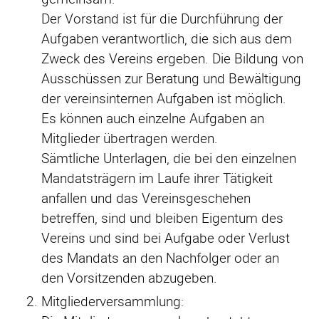
Der Vorstand ist für die Durchführung der
Aufgaben verantwortlich, die sich aus dem
Zweck des Vereins ergeben. Die Bildung von
Ausschüssen zur Beratung und Bewältigung
der vereinsinternen Aufgaben ist möglich.
Es können auch einzelne Aufgaben an
Mitglieder übertragen werden.
Sämtliche Unterlagen, die bei den einzelnen
Mandatsträgern im Laufe ihrer Tätigkeit
anfallen und das Vereinsgeschehen
betreffen, sind und bleiben Eigentum des
Vereins und sind bei Aufgabe oder Verlust
des Mandats an den Nachfolger oder an
den Vorsitzenden abzugeben.
Mitgliederversammlung: