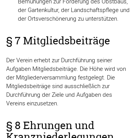
Bemühungen zur Förderung des Obstbaus,
der Gartenkultur, der Landschaftspflege und
der Ortsverschönerung zu unterstützen.
§ 7 Mitgliedsbeiträge
Der Verein erhebt zur Durchführung seiner
Aufgaben Mitgliedsbeiträge. Die Höhe wird von
der Mitgliederversammlung festgelegt. Die
Mitgliedsbeiträge sind ausschließlich zur
Durchführung der Ziele und Aufgaben des
Vereins einzusetzen.
§ 8 Ehrungen und
Kranzniederlegungen