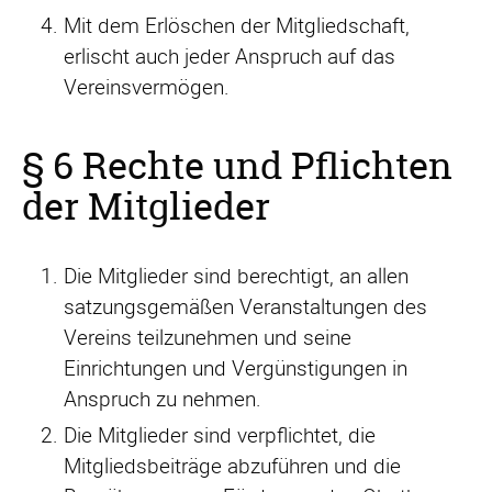
Mit dem Erlöschen der Mitgliedschaft,
erlischt auch jeder Anspruch auf das
Vereinsvermögen.
§ 6 Rechte und Pflichten
der Mitglieder
Die Mitglieder sind berechtigt, an allen
satzungsgemäßen Veranstaltungen des
Vereins teilzunehmen und seine
Einrichtungen und Vergünstigungen in
Anspruch zu nehmen.
Die Mitglieder sind verpflichtet, die
Mitgliedsbeiträge abzuführen und die