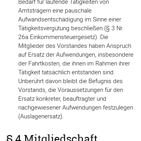
Bedarf für laufende Tätigkeiten von
Amtsträgern eine pauschale
Aufwandsentschädigung im Sinne einer
Tätigkeitsvergütung beschließen (§ 3 Nr.
26a Einkommensteuergesetz). Die
Mitglieder des Vorstandes haben Anspruch
auf Ersatz der Aufwendungen, insbesondere
der Fahrtkosten, die ihnen im Rahmen ihrer
Tätigkeit tatsächlich entstanden sind.
Unberührt davon bleibt die Befugnis des
Vorstands, die Voraussetzungen für den
Ersatz konkreter, beauftragter und
nachgewiesener Aufwendungen festzulegen
(Auslagenersatz).
§ 4 Mitgliedschaft