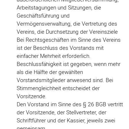
Arbeitstagungen und Sitzungen, die
Geschäftsführung und
Vermögensverwaltung, die Vertretung des
Vereins, die Durchsetzung der Vereinsziele
Bei Rechtsgeschäften im Sinne des Vereins
ist der Beschluss des Vorstands mit
einfacher Mehrheit erforderlich.
Beschlussfähigkeit ist gegeben, wenn mehr
als die Hälfte der gewählten
Vorstandsmitglieder anwesend sind. Bei
Stimmengleichheit entscheidet der
Vorsitzende.
Den Vorstand im Sinne des § 26 BGB vertritt
der Vorsitzende, der Stellvertreter, der
Schriftführer und der Kassier, jeweils zwei
gemeinsam.