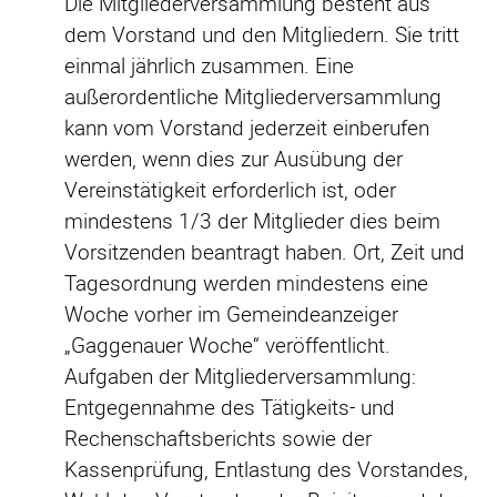
Die Mitgliederversammlung besteht aus
dem Vorstand und den Mitgliedern. Sie tritt
einmal jährlich zusammen. Eine
außerordentliche Mitgliederversammlung
kann vom Vorstand jederzeit einberufen
werden, wenn dies zur Ausübung der
Vereinstätigkeit erforderlich ist, oder
mindestens 1/3 der Mitglieder dies beim
Vorsitzenden beantragt haben. Ort, Zeit und
Tagesordnung werden mindestens eine
Woche vorher im Gemeindeanzeiger
„Gaggenauer Woche“ veröffentlicht.
Aufgaben der Mitgliederversammlung:
Entgegennahme des Tätigkeits- und
Rechenschaftsberichts sowie der
Kassenprüfung, Entlastung des Vorstandes,