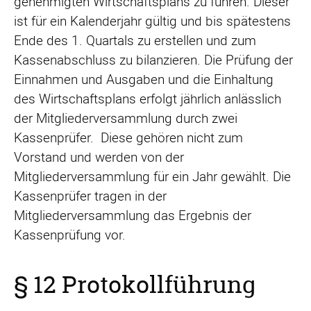
genehmigten Wirtschaftsplans zu führen. Dieser
ist für ein Kalenderjahr gültig und bis spätestens
Ende des 1. Quartals zu erstellen und zum
Kassenabschluss zu bilanzieren. Die Prüfung der
Einnahmen und Ausgaben und die Einhaltung
des Wirtschaftsplans erfolgt jährlich anlässlich
der Mitgliederversammlung durch zwei
Kassenprüfer. Diese gehören nicht zum
Vorstand und werden von der
Mitgliederversammlung für ein Jahr gewählt. Die
Kassenprüfer tragen in der
Mitgliederversammlung das Ergebnis der
Kassenprüfung vor.
§ 12 Protokollführung