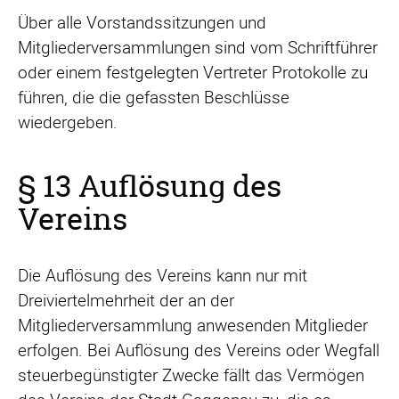
Über alle Vorstandssitzungen und
Mitgliederversammlungen sind vom Schriftführer
oder einem festgelegten Vertreter Protokolle zu
führen, die die gefassten Beschlüsse
wiedergeben.
§ 13 Auflösung des
Vereins
Die Auflösung des Vereins kann nur mit
Dreiviertelmehrheit der an der
Mitgliederversammlung anwesenden Mitglieder
erfolgen. Bei Auflösung des Vereins oder Wegfall
steuerbegünstigter Zwecke fällt das Vermögen