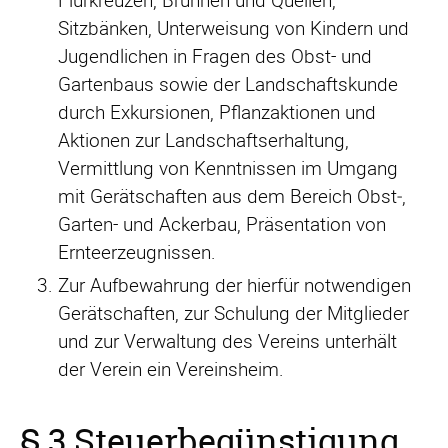
Flurkreuzen, Brunnen und Quellen,
Sitzbänken, Unterweisung von Kindern und
Jugendlichen in Fragen des Obst- und
Gartenbaus sowie der Landschaftskunde
durch Exkursionen, Pflanzaktionen und
Aktionen zur Landschaftserhaltung,
Vermittlung von Kenntnissen im Umgang
mit Gerätschaften aus dem Bereich Obst‑,
Garten- und Ackerbau, Präsentation von
Ernteerzeugnissen.
Zur Aufbewahrung der hierfür notwendigen
Gerätschaften, zur Schulung der Mitglieder
und zur Verwaltung des Vereins unterhält
der Verein ein Vereinsheim.
§ 3 Steuerbegünstigung