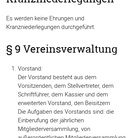
Es werden keine Ehrungen und
Kranzniederlegungen durchgeführt.
§ 9 Vereinsverwaltung
Vorstand:
Der Vorstand besteht aus dem
Vorsitzenden, dem Stellvertreter, dem
Schriftführer, dem Kassier und dem
erweiterten Vorstand, den Beisitzern
Die Aufgaben des Vorstands sind: die
Einberufung der jährlichen
Mitgliederversammlung, von
außerordentlichen Mitgliederversammlung,