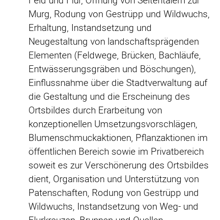
Feld und Flur, Öffnung von Seitentälern zur
Murg, Rodung von Gestrüpp und Wildwuchs,
Erhaltung, Instandsetzung und
Neugestaltung von landschaftsprägenden
Elementen (Feldwege, Brücken, Bachläufe,
Entwässerungsgräben und Böschungen),
Einflussnahme über die Stadtverwaltung auf
die Gestaltung und die Erscheinung des
Ortsbildes durch Erarbeitung von
konzeptionellen Umsetzungsvorschlägen,
Blumenschmuckaktionen, Pflanzaktionen im
öffentlichen Bereich sowie im Privatbereich
soweit es zur Verschönerung des Ortsbildes
dient, Organisation und Unterstützung von
Patenschaften, Rodung von Gestrüpp und
Wildwuchs, Instandsetzung von Weg- und