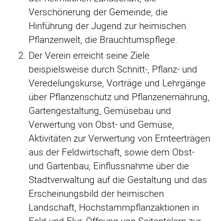
Verschönerung der Gemeinde, die
Hinführung der Jugend zur heimischen
Pflanzenwelt, die Brauchtumspflege.
Der Verein erreicht seine Ziele
beispielsweise durch Schnitt‑, Pflanz- und
Veredelungskurse, Vorträge und Lehrgänge
über Pflanzenschutz und Pflanzenernährung,
Gartengestaltung, Gemüsebau und
Verwertung von Obst- und Gemüse,
Aktivitäten zur Verwertung von Ernteerträgen
aus der Feldwirtschaft, sowie dem Obst-
und Gartenbau, Einflussnahme über die
Stadtverwaltung auf die Gestaltung und das
Erscheinungsbild der heimischen
Landschaft, Hochstammpflanzaktionen in