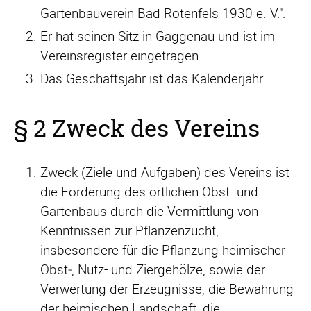
Gartenbauverein Bad Rotenfels 1930 e. V.".
Er hat seinen Sitz in Gaggenau und ist im
Vereinsregister eingetragen.
Das Geschäftsjahr ist das Kalenderjahr.
§ 2 Zweck des Vereins
Zweck (Ziele und Aufgaben) des Vereins ist
die Förderung des örtlichen Obst- und
Gartenbaus durch die Vermittlung von
Kenntnissen zur Pflanzenzucht,
insbesondere für die Pflanzung heimischer
Obst‑, Nutz- und Ziergehölze, sowie der
Verwertung der Erzeugnisse, die Bewahrung
der heimischen Landschaft, die