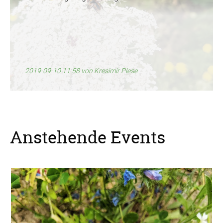
2019-09-10 11:58
von Kresimir Plese
Anstehende Events