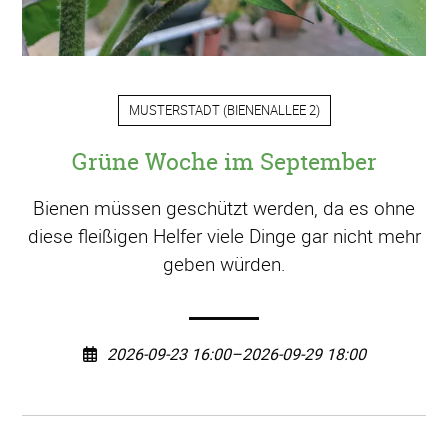
MUSTERSTADT
(
BIENENALLEE 2
)
Grüne Woche im September
Bienen müssen geschützt werden, da es ohne
diese fleißigen Helfer viele Dinge gar nicht mehr
geben würden.
2026-09-23 16:00–2026-09-29 18:00