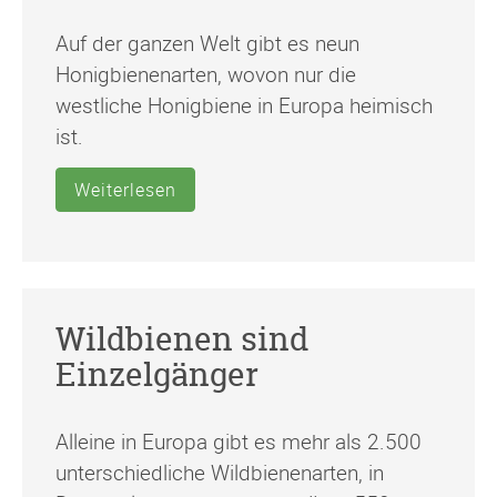
Auf der ganzen Welt gibt es neun
Honigbienenarten, wovon nur die
westliche Honigbiene in Europa heimisch
ist.
Weiterlesen
Wildbienen sind
Einzelgänger
Alleine in Europa gibt es mehr als 2.500
unterschiedliche Wildbienenarten, in