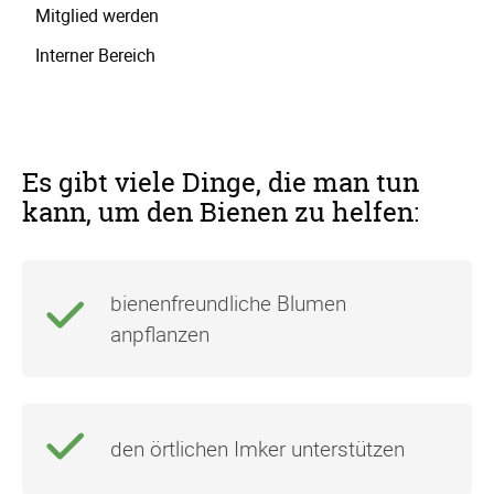
Mitglied werden
Interner Bereich
Es gibt viele Dinge, die man tun
kann, um den Bienen zu helfen:
bienenfreundliche Blumen
anpflanzen
den örtlichen Imker unterstützen