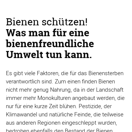
Bienen schützen!
Was man für eine
bienenfreundliche
Umwelt tun kann.
Es gibt viele Faktoren, die für das Bienensterben
verantwortlich sind. Zum einen finden Bienen
nicht mehr genug Nahrung, da in der Landschaft
immer mehr Monokulturen angebaut werden, die
nur für eine kurze Zeit blühen. Pestizide, der
Klimawandel und natürliche Feinde, die teilweise
aus anderen Regionen eingeschleppt wurden,
bedrohen ebenfalls den Bestand der Bienen.