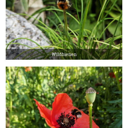
Wildbienen