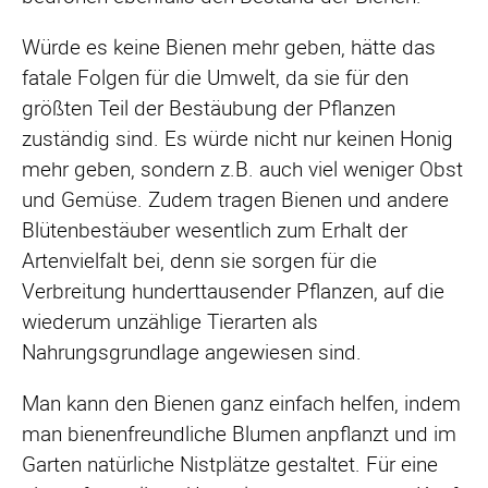
Würde es keine Bienen mehr geben, hätte das
fatale Folgen für die Umwelt, da sie für den
größten Teil der Bestäubung der Pflanzen
zuständig sind. Es würde nicht nur keinen Honig
mehr geben, sondern z.B. auch viel weniger Obst
und Gemüse. Zudem tragen Bienen und andere
Blütenbestäuber wesentlich zum Erhalt der
Artenvielfalt bei, denn sie sorgen für die
Verbreitung hunderttausender Pflanzen, auf die
wiederum unzählige Tierarten als
Nahrungsgrundlage angewiesen sind.
Man kann den Bienen ganz einfach helfen, indem
man bienenfreundliche Blumen anpflanzt und im
Garten natürliche Nistplätze gestaltet. Für eine