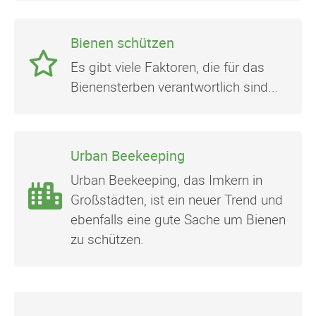
Bienen schützen
Es gibt viele Faktoren, die für das
Bienensterben verantwortlich sind...
Urban Beekeeping
Urban Beekeeping, das Imkern in
Großstädten, ist ein neuer Trend und
ebenfalls eine gute Sache um Bienen
zu schützen.