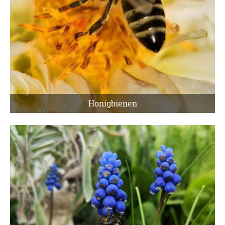
Honigbienen