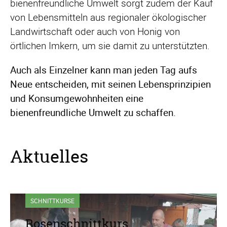
bienenfreundliche Umwelt sorgt zudem der Kauf
von Lebensmitteln aus regionaler ökologischer
Landwirtschaft oder auch von Honig von
örtlichen Imkern, um sie damit zu unterstützten.
Auch als Einzelner kann man jeden Tag aufs
Neue entscheiden, mit seinen Lebensprinzipien
und Konsumgewohnheiten eine
bienenfreundliche Umwelt zu schaffen.
Aktuelles
SCHNITTKURSE
Rosenschnittkurs