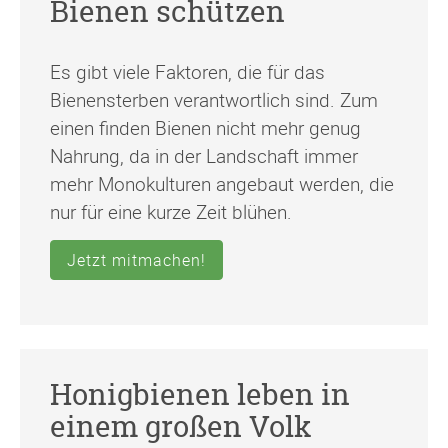
Bienen schützen
Es gibt viele Faktoren, die für das
Bienensterben verantwortlich sind. Zum
einen finden Bienen nicht mehr genug
Nahrung, da in der Landschaft immer
mehr Monokulturen angebaut werden, die
nur für eine kurze Zeit blühen.
Jetzt mitmachen!
Honigbienen leben in
einem großen Volk