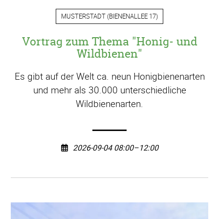
MUSTERSTADT
(
BIENENALLEE 17
)
Vortrag zum Thema "Honig- und
Wildbienen"
Es gibt auf der Welt ca. neun Honigbienenarten
und mehr als 30.000 unterschiedliche
Wildbienenarten.
2026-09-04 08:00–12:00