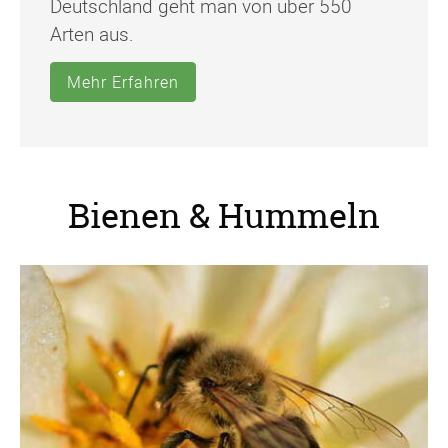
Deutschland geht man von über 550
Arten aus.
Mehr Erfahren
Bienen & Hummeln