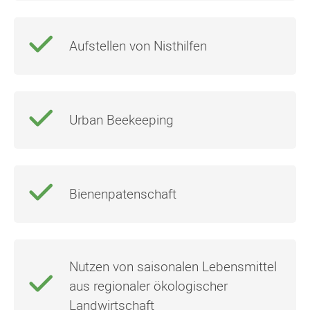
Aufstellen von Nisthilfen
Urban Beekeeping
Bienenpatenschaft
Nutzen von saisonalen Lebensmittel
aus regionaler ökologischer
Landwirtschaft