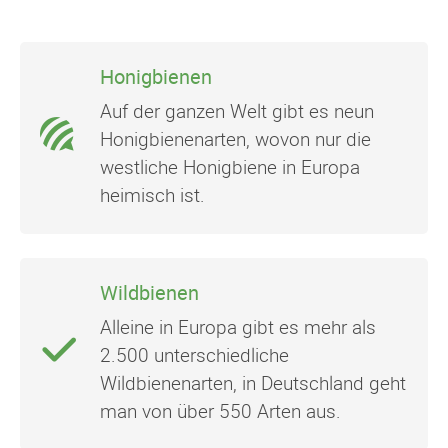
Honigbienen
Auf der ganzen Welt gibt es neun
Honigbienenarten, wovon nur die
westliche Honigbiene in Europa
heimisch ist.
Wildbienen
Alleine in Europa gibt es mehr als
2.500 unterschiedliche
Wildbienenarten, in Deutschland geht
man von über 550 Arten aus.