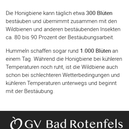
Die Honigbiene kann täglich etwa
300 Blüten
bestäuben und übernimmt zusammen mit den
Wildbienen und anderen bestäubenden Insekten
ca. 80 bis 90 Prozent der Bestäubungsarbeit.
Hummeln schaffen sogar rund
1.000 Blüten
an
einem Tag. Während die Honigbiene bei kühleren
Temperaturen noch ruht, ist die Wildbiene auch
schon bei schlechteren Wetterbedingungen und
kühleren Temperaturen unterwegs und beginnt
mit der Bestäubung.