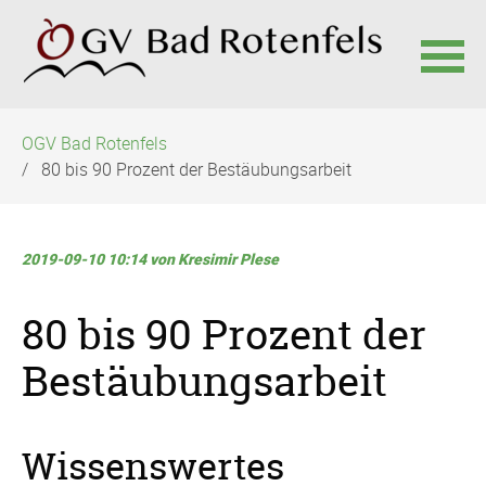
Navigation
OGV Bad Rotenfels
überspringen
80 bis 90 Prozent der Bestäubungsarbeit
2019-09-10 10:14
von Kresimir Plese
80 bis 90 Prozent der
Bestäubungsarbeit
Wissenswertes