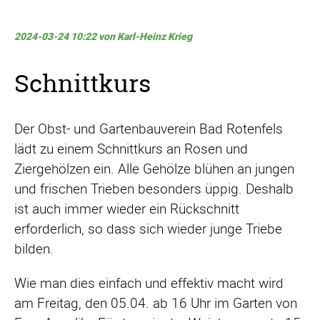
2024-03-24 10:22
von Karl-Heinz Krieg
Schnittkurs
Der Obst- und Gartenbauverein Bad Rotenfels
lädt zu einem Schnittkurs an Rosen und
Ziergehölzen ein. Alle Gehölze blühen an jungen
und frischen Trieben besonders üppig. Deshalb
ist auch immer wieder ein Rückschnitt
erforderlich, so dass sich wieder junge Triebe
bilden.
Wie man dies einfach und effektiv macht wird
am Freitag, den 05.04. ab 16 Uhr im Garten von