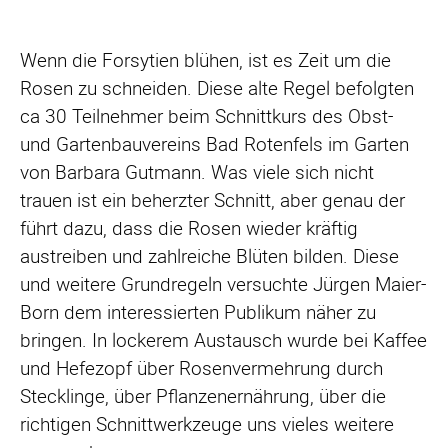
Wenn die Forsytien blühen, ist es Zeit um die
Rosen zu schneiden. Diese alte Regel befolgten
ca 30 Teilnehmer beim Schnittkurs des Obst-
und Gartenbauvereins Bad Rotenfels im Garten
von Barbara Gutmann. Was viele sich nicht
trauen ist ein beherzter Schnitt, aber genau der
führt dazu, dass die Rosen wieder kräftig
austreiben und zahlreiche Blüten bilden. Diese
und weitere Grundregeln versuchte Jürgen Maier-
Born dem interessierten Publikum näher zu
bringen. In lockerem Austausch wurde bei Kaffee
und Hefezopf über Rosenvermehrung durch
Stecklinge, über Pflanzenernährung, über die
richtigen Schnittwerkzeuge uns vieles weitere