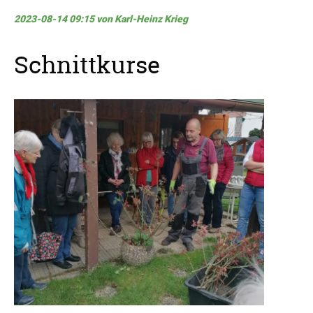
2023-08-14 09:15
von Karl-Heinz Krieg
Schnittkurse