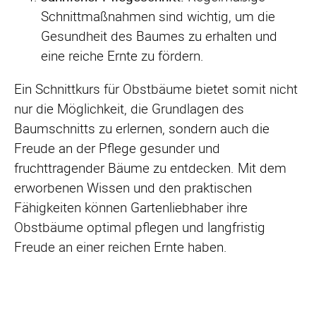
Schnittmaßnahmen sind wichtig, um die
Gesundheit des Baumes zu erhalten und
eine reiche Ernte zu fördern.
Ein Schnittkurs für Obstbäume bietet somit nicht
nur die Möglichkeit, die Grundlagen des
Baumschnitts zu erlernen, sondern auch die
Freude an der Pflege gesunder und
fruchttragender Bäume zu entdecken. Mit dem
erworbenen Wissen und den praktischen
Fähigkeiten können Gartenliebhaber ihre
Obstbäume optimal pflegen und langfristig
Freude an einer reichen Ernte haben.