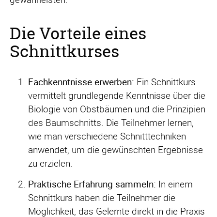
Die Vorteile eines
Schnittkurses
Fachkenntnisse erwerben:
Ein Schnittkurs
vermittelt grundlegende Kenntnisse über die
Biologie von Obstbäumen und die Prinzipien
des Baumschnitts. Die Teilnehmer lernen,
wie man verschiedene Schnitttechniken
anwendet, um die gewünschten Ergebnisse
zu erzielen.
Praktische Erfahrung sammeln:
In einem
Schnittkurs haben die Teilnehmer die
Möglichkeit, das Gelernte direkt in die Praxis