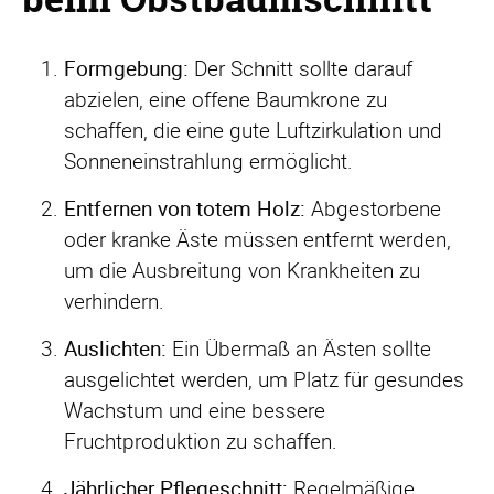
Formgebung:
Der Schnitt sollte darauf
abzielen, eine offene Baumkrone zu
schaffen, die eine gute Luftzirkulation und
Sonneneinstrahlung ermöglicht.
Entfernen von totem Holz:
Abgestorbene
oder kranke Äste müssen entfernt werden,
um die Ausbreitung von Krankheiten zu
verhindern.
Auslichten:
Ein Übermaß an Ästen sollte
ausgelichtet werden, um Platz für gesundes
Wachstum und eine bessere
Fruchtproduktion zu schaffen.
Jährlicher Pflegeschnitt:
Regelmäßige