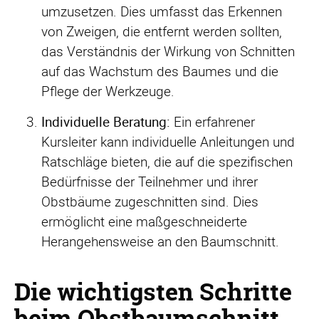
umzusetzen. Dies umfasst das Erkennen
von Zweigen, die entfernt werden sollten,
das Verständnis der Wirkung von Schnitten
auf das Wachstum des Baumes und die
Pflege der Werkzeuge.
Individuelle Beratung:
Ein erfahrener
Kursleiter kann individuelle Anleitungen und
Ratschläge bieten, die auf die spezifischen
Bedürfnisse der Teilnehmer und ihrer
Obstbäume zugeschnitten sind. Dies
ermöglicht eine maßgeschneiderte
Herangehensweise an den Baumschnitt.
Die wichtigsten Schritte
beim Obstbaumschnitt