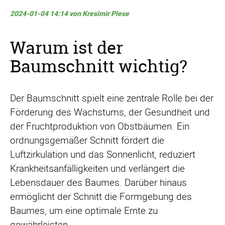
2024-01-04 14:14
von Kresimir Plese
Warum ist der
Baumschnitt wichtig?
Der Baumschnitt spielt eine zentrale Rolle bei der
Förderung des Wachstums, der Gesundheit und
der Fruchtproduktion von Obstbäumen. Ein
ordnungsgemäßer Schnitt fördert die
Luftzirkulation und das Sonnenlicht, reduziert
Krankheitsanfälligkeiten und verlängert die
Lebensdauer des Baumes. Darüber hinaus
ermöglicht der Schnitt die Formgebung des
Baumes, um eine optimale Ernte zu
gewährleisten.