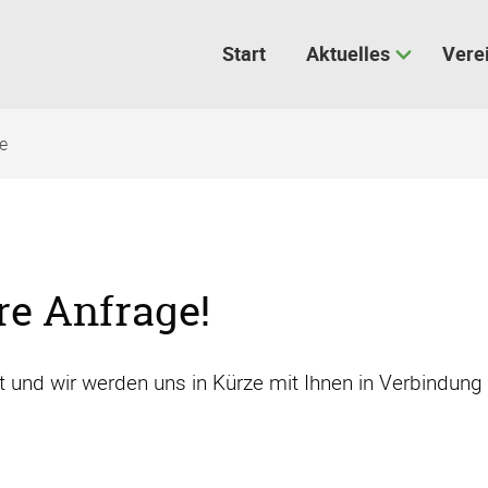
Start
Aktuelles
Vere
ge
re Anfrage!
t und wir werden uns in Kürze mit Ihnen in Verbindung