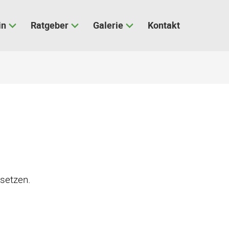
in
Ratgeber
Galerie
Kontakt
 setzen.