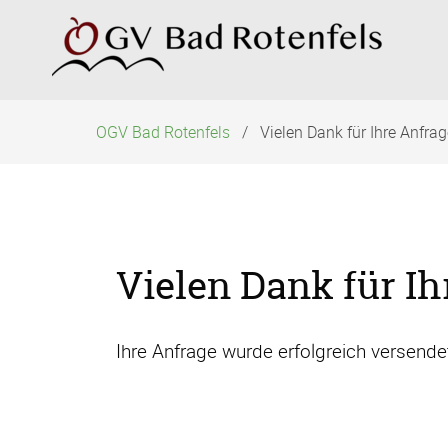
Navigation
überspringen
OGV Bad Rotenfels
Vielen Dank für Ihre Anfra
Vielen Dank für Ih
Ihre Anfrage wurde erfolgreich versende